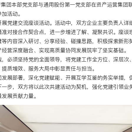
营集团本部党支部与通用股份第一党支部在资产运营集团
参加活动。
开展党建交流座谈活动。活动中，双方企业主要负责人详
精准对接合作契合点，进一步增进了解、凝聚共识。座谈
理等内容深入研讨、分享经验、碰撞思路，积极探索新形
产经营深度融合、实现高质量协同发展筑牢了坚实基础。
战，必须坚持党的全面领导，将党建工作全方位、深层次
、提质增效、服务大局中彰显责任与担当。
团发展部署，深化党建赋能、开展互学互鉴的务实举措，
下一步，双方将以此次共建活动为契机，强化党建引领业
量发展贡献力量。