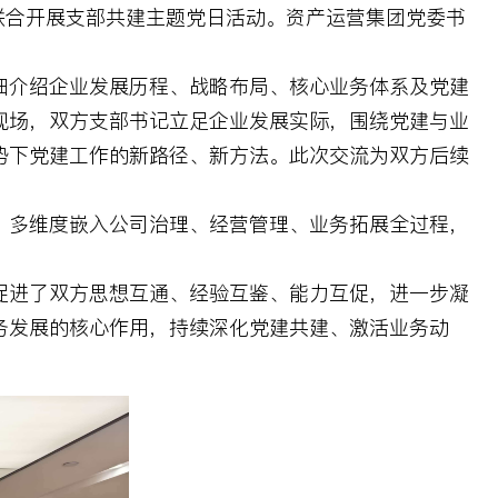
联合开展支部共建主题党日活动。资产运营集团党委书
细介绍企业发展历程、战略布局、核心业务体系及党建
现场，双方支部书记立足企业发展实际，围绕党建与业
势下党建工作的新路径、新方法。此次交流为双方后续
、多维度嵌入公司治理、经营管理、业务拓展全过程，
促进了双方思想互通、经验互鉴、能力互促，进一步凝
务发展的核心作用，持续深化党建共建、激活业务动