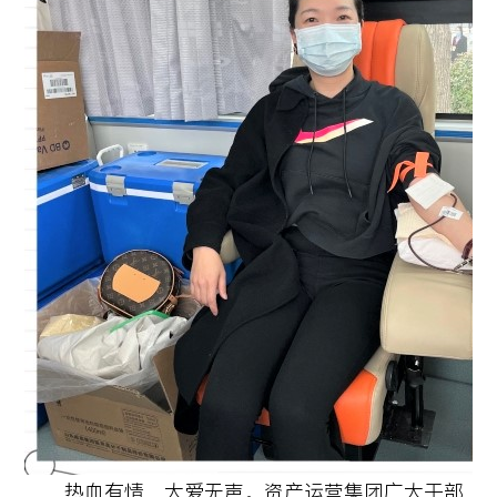
热血有情，大爱无声。资产运营集团广大干部