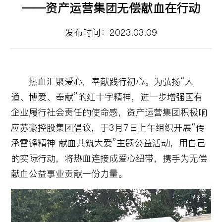
——资产运营集团无偿献血在行动
发布时间：2023.03.09
热血汇聚爱心，奉献践行初心。为弘扬“人
道、博爱、奉献”的红十字精神，进一步增强国有
企业履行社会责任的使命感，资产运营集团积极响
应苏豪控股集团倡议，于3月7日上午组织开展“传
承雷锋精神 献血共筑大爱”主题公益活动，用自己
的实际行动，将热血连接成爱心纽带，携手为无偿
献血公益事业贡献一份力量。